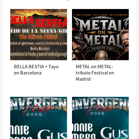
BELLA BESTIA + Tayo
METAL on METAL:
en Barcelona
tribute Festival en
Madrid