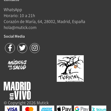
WhatsApp
Horario: 10 a 21h
Corazón de María, 64, 28002, Madrid, España
hola@mutick.com
Social Media
© Copyright 2026 Mutick