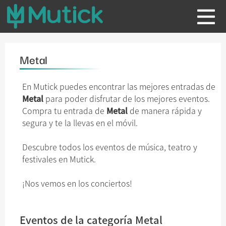
Metal
En Mutick puedes encontrar las mejores entradas de
Metal
para poder disfrutar de los mejores eventos.
Compra tu entrada de
Metal
de manera rápida y
segura y te la llevas en el móvil.
Descubre todos los eventos de música, teatro y
festivales en Mutick.
¡Nos vemos en los conciertos!
Eventos de la categoría Metal