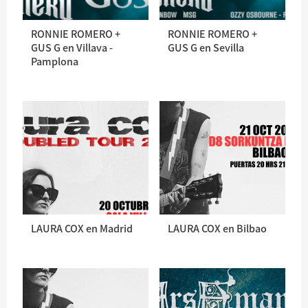
RONNIE ROMERO +
RONNIE ROMERO +
GUS G en Villava -
GUS G en Sevilla
Pamplona
LAURA COX en Madrid
LAURA COX en Bilbao