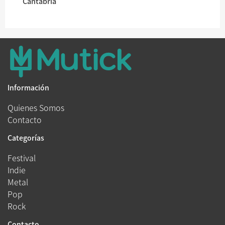
Cantabria
Información
Quienes Somos
Contacto
Categorías
Festival
Indie
Metal
Pop
Rock
Contacto