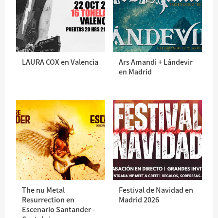
LAURA COX en Valencia
Ars Amandi + Lándevir
en Madrid
The nu Metal
Festival de Navidad en
Resurrection en
Madrid 2026
Escenario Santander -